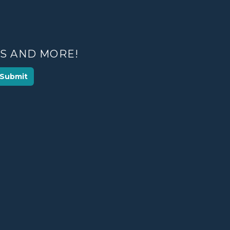
ES AND MORE!